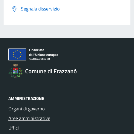
Segnala disservizio
Comune di Frazzanò
AMMINISTRAZIONE
Organi di governo
Aree amministrative
Uffici