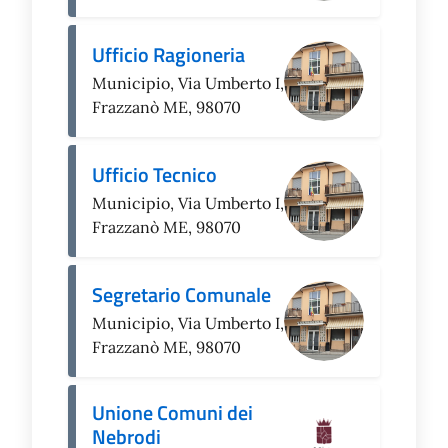
Ufficio Ragioneria
Municipio, Via Umberto I,
Frazzanò ME, 98070
Ufficio Tecnico
Municipio, Via Umberto I,
Frazzanò ME, 98070
Segretario Comunale
Municipio, Via Umberto I,
Frazzanò ME, 98070
Unione Comuni dei
Nebrodi