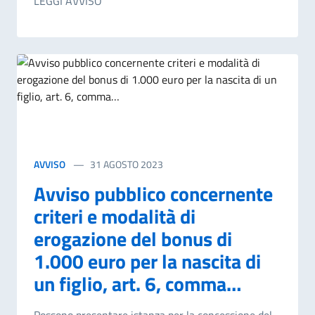
LEGGI AVVISO
AVVISO
31 AGOSTO 2023
Avviso pubblico concernente
criteri e modalità di
erogazione del bonus di
1.000 euro per la nascita di
un figlio, art. 6, comma…