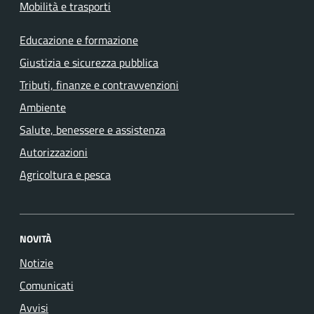
Mobilità e trasporti
Educazione e formazione
Giustizia e sicurezza pubblica
Tributi, finanze e contravvenzioni
Ambiente
Salute, benessere e assistenza
Autorizzazioni
Agricoltura e pesca
NOVITÀ
Notizie
Comunicati
Avvisi