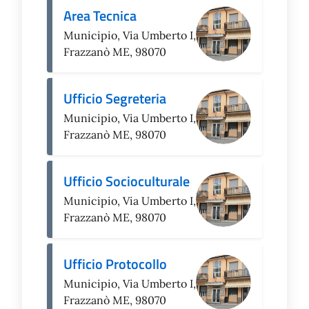
Area Tecnica
Municipio, Via Umberto I,
Frazzanò ME, 98070
Ufficio Segreteria
Municipio, Via Umberto I,
Frazzanò ME, 98070
Ufficio Socioculturale
Municipio, Via Umberto I,
Frazzanò ME, 98070
Ufficio Protocollo
Municipio, Via Umberto I,
Frazzanò ME, 98070