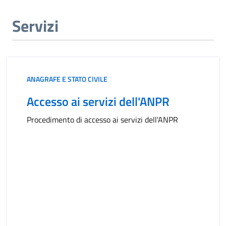
Servizi
ANAGRAFE E STATO CIVILE
Accesso ai servizi dell'ANPR
Procedimento di accesso ai servizi dell'ANPR