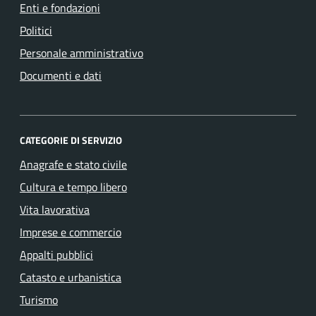
Enti e fondazioni
Politici
Personale amministrativo
Documenti e dati
CATEGORIE DI SERVIZIO
Anagrafe e stato civile
Cultura e tempo libero
Vita lavorativa
Imprese e commercio
Appalti pubblici
Catasto e urbanistica
Turismo