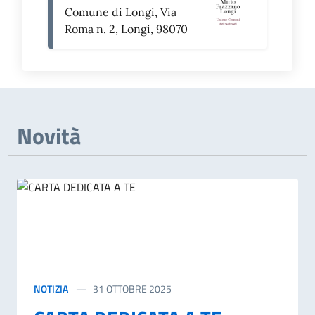
Comune di Longi, Via
Roma n. 2, Longi, 98070
Novità
NOTIZIA
31 OTTOBRE 2025