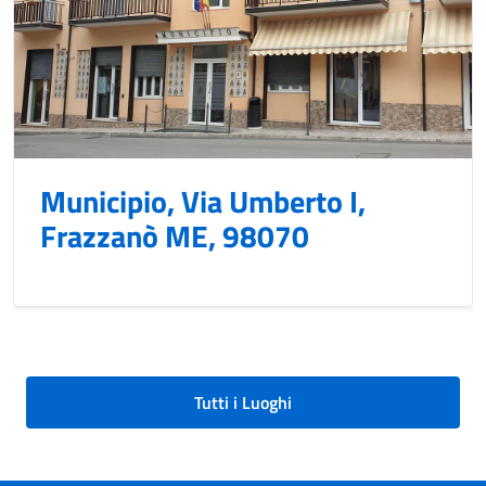
Municipio, Via Umberto I,
Frazzanò ME, 98070
Tutti i Luoghi