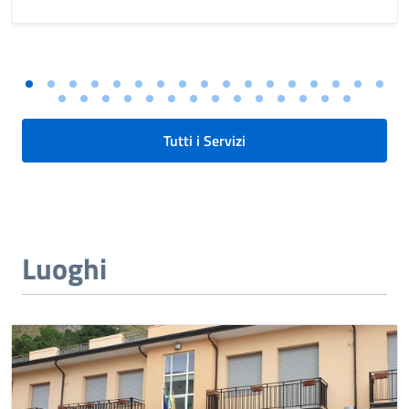
Tutti i Servizi
Luoghi