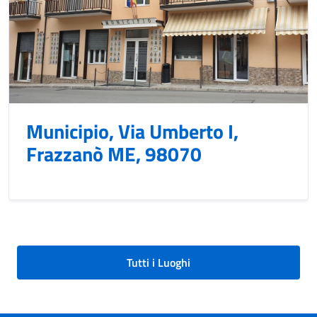
Municipio, Via Umberto I,
Frazzanò ME, 98070
Tutti i Luoghi