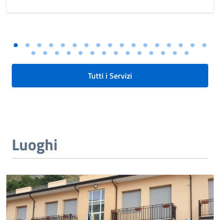
Tutti i Servizi
Luoghi