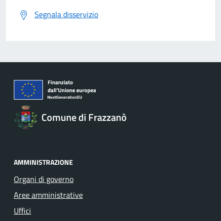
Segnala disservizio
Comune di Frazzanò
AMMINISTRAZIONE
Organi di governo
Aree amministrative
Uffici