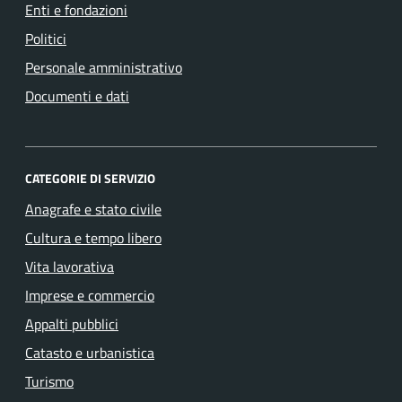
Enti e fondazioni
Politici
Personale amministrativo
Documenti e dati
CATEGORIE DI SERVIZIO
Anagrafe e stato civile
Cultura e tempo libero
Vita lavorativa
Imprese e commercio
Appalti pubblici
Catasto e urbanistica
Turismo