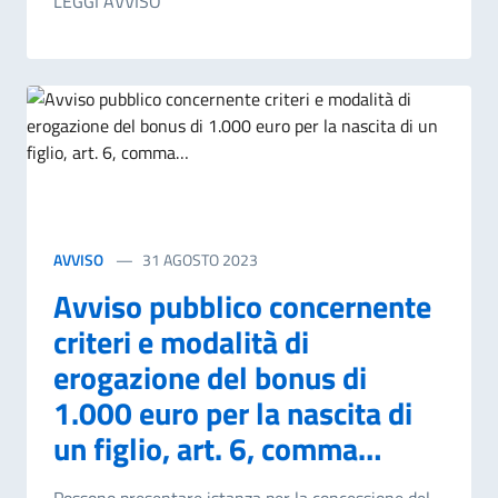
LEGGI AVVISO
AVVISO
31 AGOSTO 2023
Avviso pubblico concernente
criteri e modalità di
erogazione del bonus di
1.000 euro per la nascita di
un figlio, art. 6, comma…