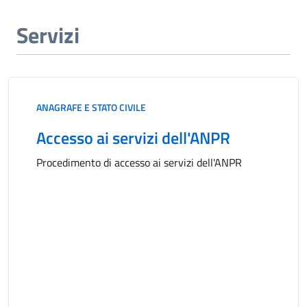
Servizi
ANAGRAFE E STATO CIVILE
Accesso ai servizi dell'ANPR
Procedimento di accesso ai servizi dell'ANPR