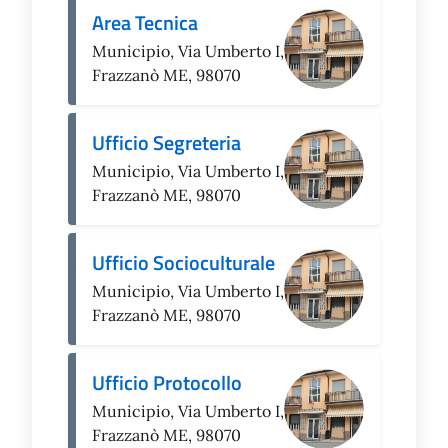
Area Tecnica
Municipio, Via Umberto I,
Frazzanò ME, 98070
Ufficio Segreteria
Municipio, Via Umberto I,
Frazzanò ME, 98070
Ufficio Socioculturale
Municipio, Via Umberto I,
Frazzanò ME, 98070
Ufficio Protocollo
Municipio, Via Umberto I,
Frazzanò ME, 98070