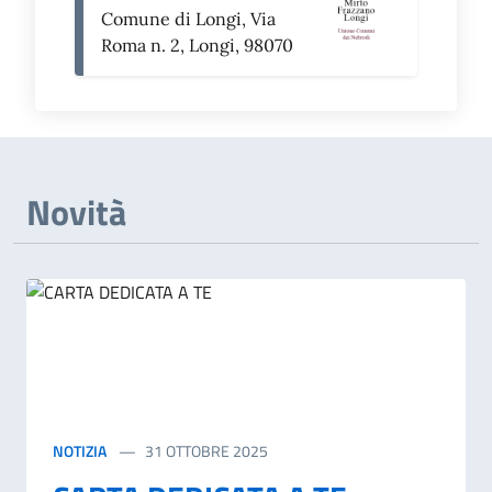
Comune di Longi, Via
Roma n. 2, Longi, 98070
Novità
NOTIZIA
31 OTTOBRE 2025