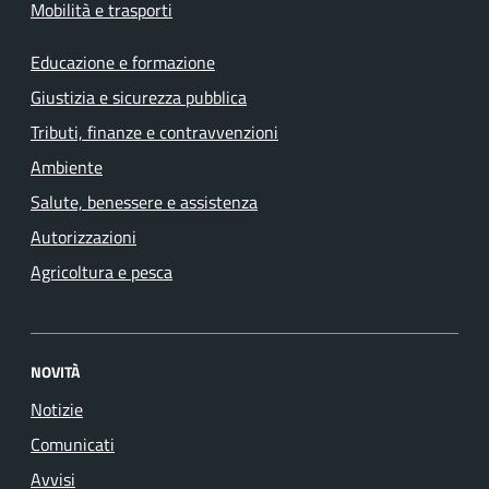
Mobilità e trasporti
Educazione e formazione
Giustizia e sicurezza pubblica
Tributi, finanze e contravvenzioni
Ambiente
Salute, benessere e assistenza
Autorizzazioni
Agricoltura e pesca
NOVITÀ
Notizie
Comunicati
Avvisi