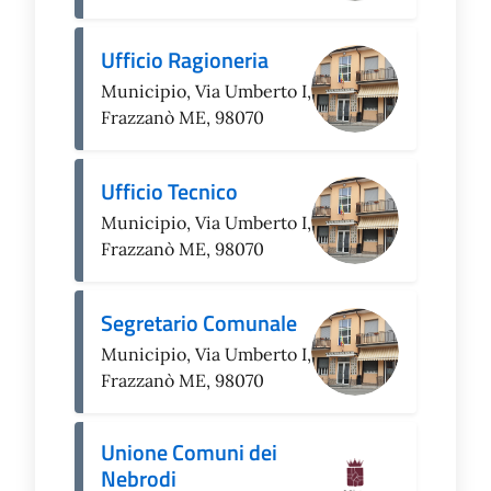
Ufficio Ragioneria
Municipio, Via Umberto I,
Frazzanò ME, 98070
Ufficio Tecnico
Municipio, Via Umberto I,
Frazzanò ME, 98070
Segretario Comunale
Municipio, Via Umberto I,
Frazzanò ME, 98070
Unione Comuni dei
Nebrodi