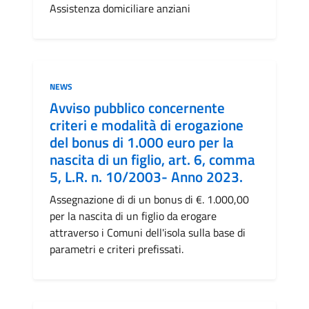
Assistenza domiciliare anziani
Categoria:
NEWS
Avviso pubblico concernente
criteri e modalità di erogazione
del bonus di 1.000 euro per la
nascita di un figlio, art. 6, comma
5, L.R. n. 10/2003- Anno 2023.
Assegnazione di di un bonus di €. 1.000,00
per la nascita di un figlio da erogare
attraverso i Comuni dell'isola sulla base di
parametri e criteri prefissati.