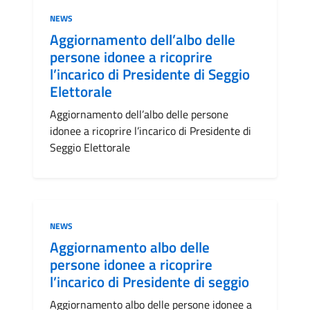
Categoria:
NEWS
Aggiornamento dell’albo delle
persone idonee a ricoprire
l’incarico di Presidente di Seggio
Elettorale
Aggiornamento dell’albo delle persone
idonee a ricoprire l’incarico di Presidente di
Seggio Elettorale
Categoria:
NEWS
Aggiornamento albo delle
persone idonee a ricoprire
l’incarico di Presidente di seggio
Aggiornamento albo delle persone idonee a