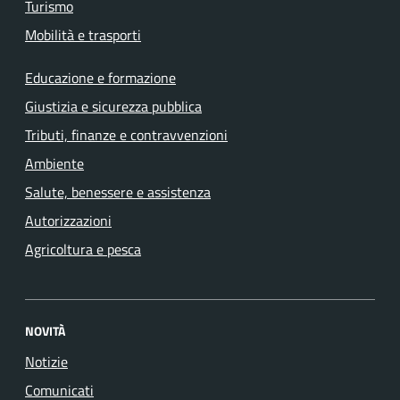
Turismo
Mobilità e trasporti
Educazione e formazione
Giustizia e sicurezza pubblica
Tributi, finanze e contravvenzioni
Ambiente
Salute, benessere e assistenza
Autorizzazioni
Agricoltura e pesca
NOVITÀ
Notizie
Comunicati