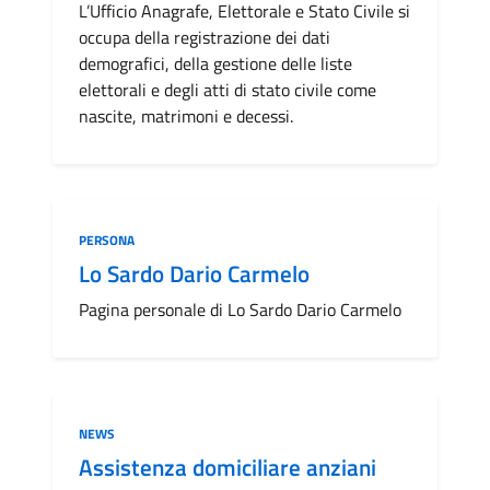
L’Ufficio Anagrafe, Elettorale e Stato Civile si
occupa della registrazione dei dati
demografici, della gestione delle liste
elettorali e degli atti di stato civile come
nascite, matrimoni e decessi.
Categoria:
PERSONA
Lo Sardo Dario Carmelo
Pagina personale di Lo Sardo Dario Carmelo
Categoria:
NEWS
Assistenza domiciliare anziani