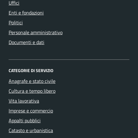
Uffici
Enti e fondazioni
Politici
Personale amministrativo
Documenti e dati
CATEGORIE DI SERVIZIO
Anagrafe e stato civile
Cultura e tempo libero
Vita lavorativa
Imprese e commercio
Appalti pubblici
Catasto e urbanistica