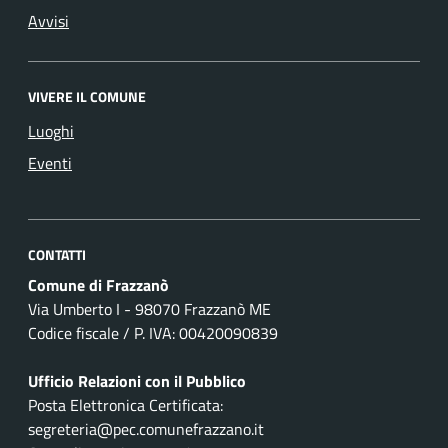
Avvisi
VIVERE IL COMUNE
Luoghi
Eventi
CONTATTI
Comune di Frazzanò
Via Umberto I - 98070 Frazzanò ME
Codice fiscale / P. IVA: 00420090839
Ufficio Relazioni con il Pubblico
Posta Elettronica Certificata:
segreteria@pec.comunefrazzano.it