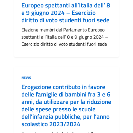
Europeo spettanti all’Italia dell’ 8
e 9 giugno 2024 – Esercizio
diritto di voto studenti fuori sede
Elezione membri del Parlamento Europeo
spettanti all’Italia dell’ 8 e 9 giugno 2024 –
Esercizio diritto di voto studenti fuori sede
Categoria:
NEWS
Erogazione contributo in favore
delle famiglie di bambini fra 3 e 6
anni, da utilizzare per la riduzione
delle spese presso le scuole
dell’infanzia pubbliche, per l’anno
scolastico 2023/2024