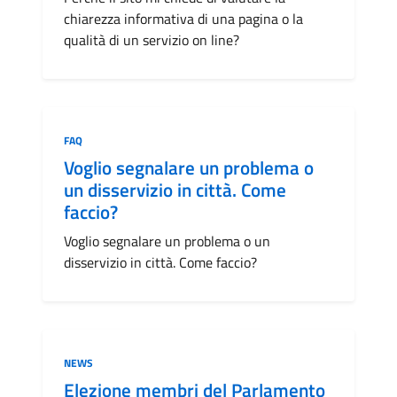
chiarezza informativa di una pagina o la
qualità di un servizio on line?
Categoria:
FAQ
Voglio segnalare un problema o
un disservizio in città. Come
faccio?
Voglio segnalare un problema o un
disservizio in città. Come faccio?
Categoria:
NEWS
Elezione membri del Parlamento