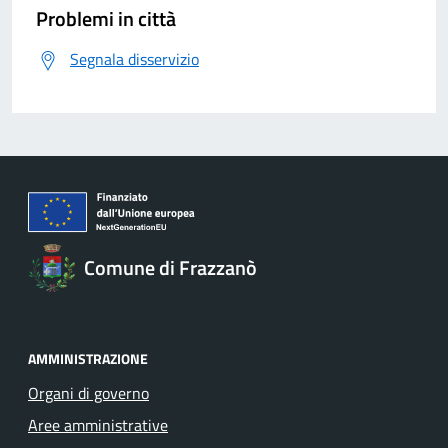
Problemi in città
Segnala disservizio
Comune di Frazzanò
AMMINISTRAZIONE
Organi di governo
Aree amministrative