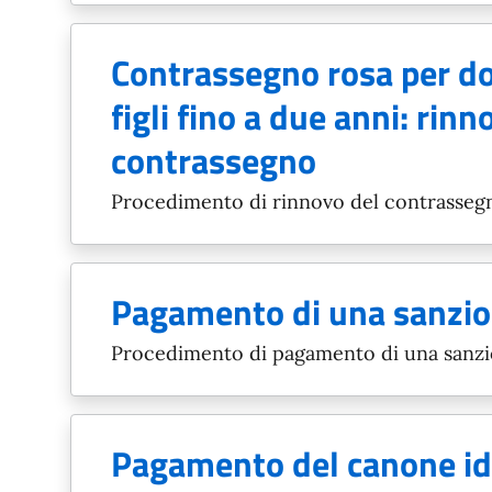
Contrassegno rosa per d
figli fino a due anni: rinn
contrassegno
Procedimento di rinnovo del contrasseg
Pagamento di una sanzi
Procedimento di pagamento di una sanz
Pagamento del canone id