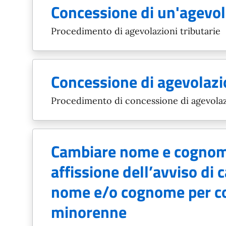
Concessione di un'agevol
Procedimento di agevolazioni tributarie
Concessione di agevolazi
Procedimento di concessione di agevolazi
Cambiare nome e cognom
affissione dell’avviso di
nome e/o cognome per co
minorenne