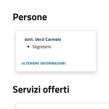
Persone
dott. Verzì Carmelo
Segretario
ULTERIORI INFORMAZIONI
Servizi offerti