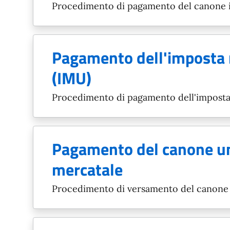
Procedimento di pagamento del canone 
Pagamento dell'imposta 
(IMU)
Procedimento di pagamento dell'imposta
Pagamento del canone un
mercatale
Procedimento di versamento del canone 