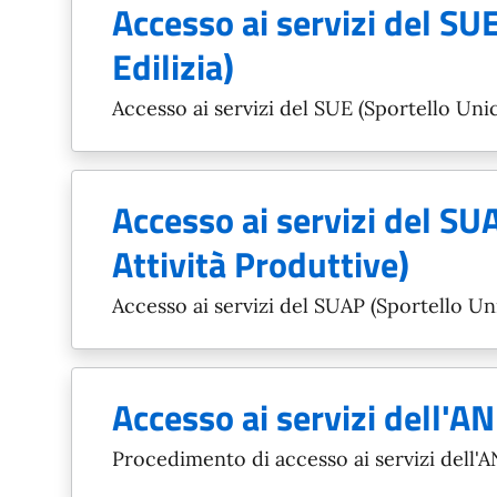
Accesso ai servizi del SU
Edilizia)
Accesso ai servizi del SUE (Sportello Unic
Accesso ai servizi del SU
Attività Produttive)
Accesso ai servizi del SUAP (Sportello Uni
Accesso ai servizi dell'A
Procedimento di accesso ai servizi dell'