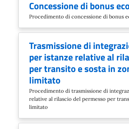
Concessione di bonus ec
Procedimento di concessione di bonus 
Trasmissione di integraz
per istanze relative al ri
per transito e sosta in zo
limitato
Procedimento di trasmissione di integraz
relative al rilascio del permesso per trans
limitato