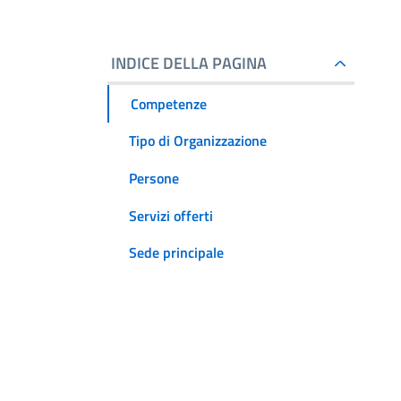
INDICE DELLA PAGINA
Competenze
Tipo di Organizzazione
Persone
Servizi offerti
Sede principale