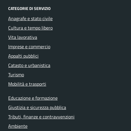
CATEGORIE DI SERVIZIO
Anagrafe e stato civile
Cultura e tempo libero
Vita lavorativa
Imprese e commercio
Appalti pubblici
Catasto e urbanistica
Turismo
Mobilità e trasporti
Educazione e formazione
Giustizia e sicurezza pubblica
Tributi, finanze e contravvenzioni
Ambiente