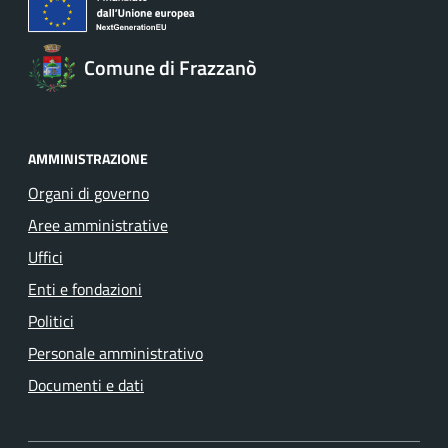
Comune di Frazzanò
AMMINISTRAZIONE
Organi di governo
Aree amministrative
Uffici
Enti e fondazioni
Politici
Personale amministrativo
Documenti e dati