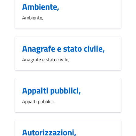
Ambiente,
Ambiente,
Anagrafe e stato civile,
Anagrafe e stato civile,
Appalti pubblici,
Appalti pubblici,
Autorizzazioni,