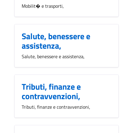
Mobilit� e trasporti,
Salute, benessere e
assistenza,
Salute, benessere e assistenza,
Tributi, finanze e
contravvenzioni,
Tributi, finanze e contravvenzioni,