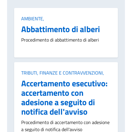
Categoria:
AMBIENTE,
Abbattimento di alberi
Procedimento di abbattimento di alberi
Categoria:
TRIBUTI, FINANZE E CONTRAVVENZIONI,
Accertamento esecutivo:
accertamento con
adesione a seguito di
notifica dell'avviso
Procedimento di accertamento con adesione
a seguito di notifica dell'avviso