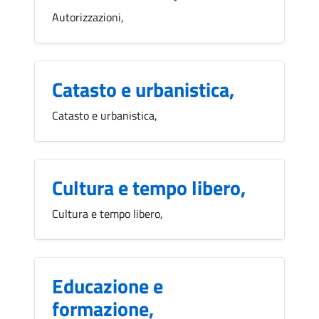
Autorizzazioni,
Catasto e urbanistica,
Catasto e urbanistica,
Cultura e tempo libero,
Cultura e tempo libero,
Educazione e
formazione,