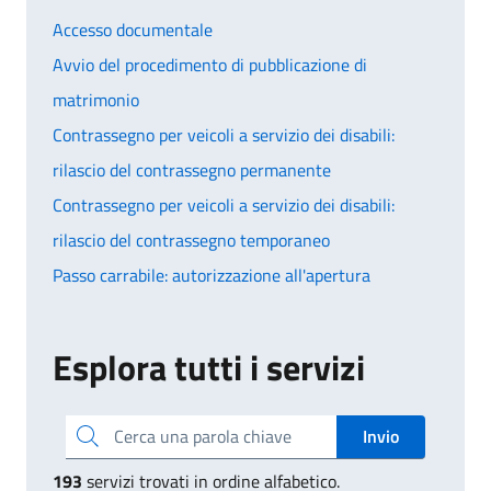
Accesso documentale
Avvio del procedimento di pubblicazione di
matrimonio
Contrassegno per veicoli a servizio dei disabili:
rilascio del contrassegno permanente
Contrassegno per veicoli a servizio dei disabili:
rilascio del contrassegno temporaneo
Passo carrabile: autorizzazione all'apertura
Esplora tutti i servizi
Cerca una parola chiave
Invio
193
servizi trovati in ordine alfabetico.