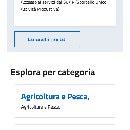
Accesso ai servizi del SUAP (Sportello Unico
Attività Produttive)
Carica altri risultati
Esplora per categoria
Agricoltura e Pesca,
Agricoltura e Pesca,