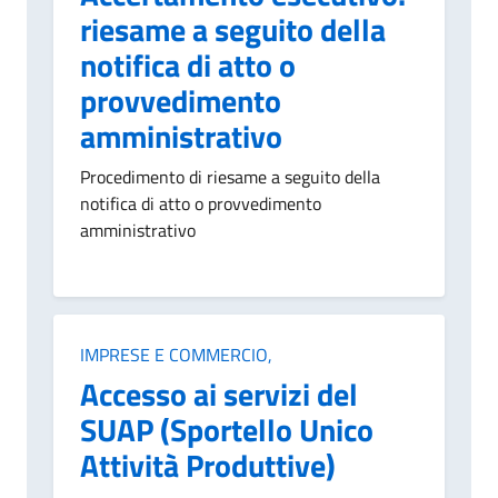
riesame a seguito della
notifica di atto o
provvedimento
amministrativo
Procedimento di riesame a seguito della
notifica di atto o provvedimento
amministrativo
Categoria:
IMPRESE E COMMERCIO,
Accesso ai servizi del
SUAP (Sportello Unico
Attività Produttive)