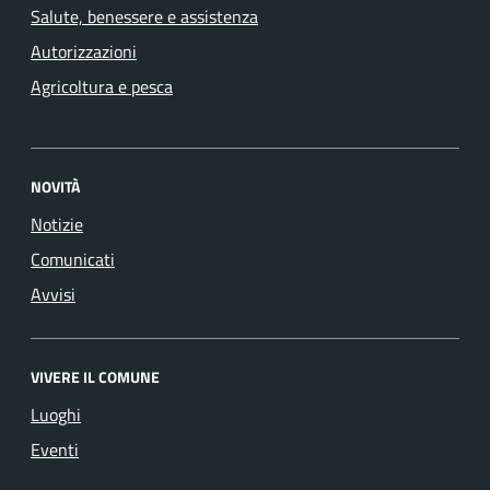
Salute, benessere e assistenza
Autorizzazioni
Agricoltura e pesca
NOVITÀ
Notizie
Comunicati
Avvisi
VIVERE IL COMUNE
Luoghi
Eventi