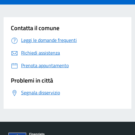
Contatta il comune
Leggi le domande frequenti
Richiedi assistenza
Prenota appuntamento
Problemi in città
Segnala disservizio