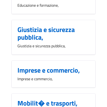
Educazione e formazione,
Giustizia e sicurezza
pubblica,
Giustizia e sicurezza pubblica,
Imprese e commercio,
Imprese e commercio,
Mobilit� e trasporti,