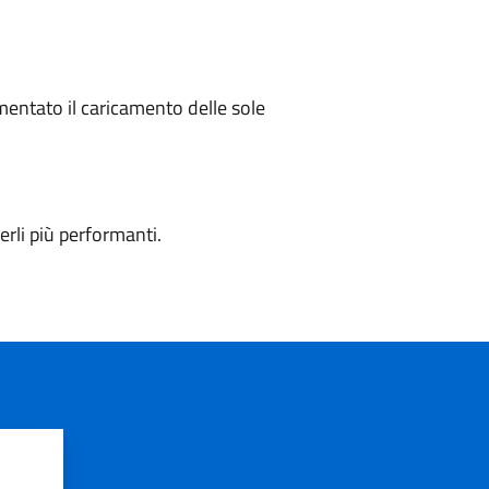
mentato il caricamento delle sole
erli più performanti.