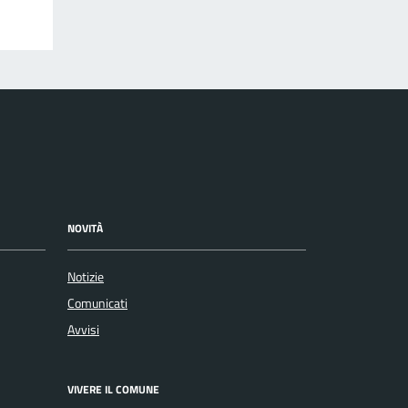
NOVITÀ
Notizie
Comunicati
Avvisi
VIVERE IL COMUNE