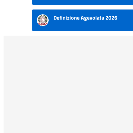
Definizione Agevolata 2026