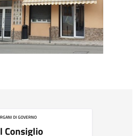
RGANI DI GOVERNO
Il Consiglio