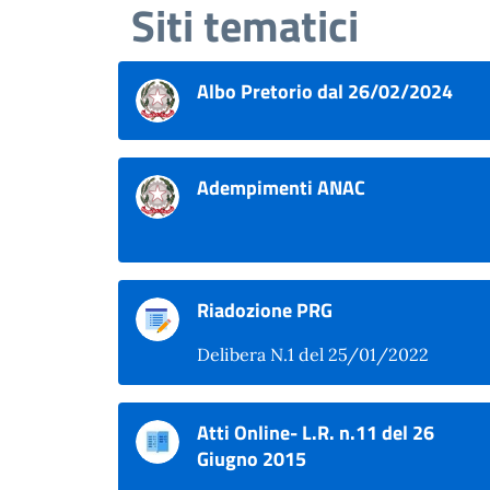
Siti tematici
Albo Pretorio dal 26/02/2024
Adempimenti ANAC
Riadozione PRG
Delibera N.1 del 25/01/2022
Atti Online- L.R. n.11 del 26
Giugno 2015