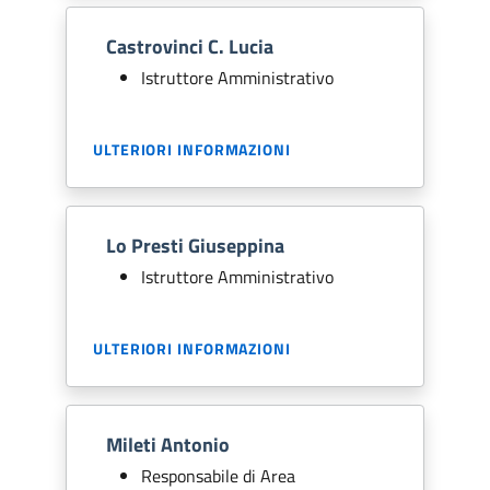
Castrovinci C. Lucia
Istruttore Amministrativo
ULTERIORI INFORMAZIONI
Lo Presti Giuseppina
Istruttore Amministrativo
ULTERIORI INFORMAZIONI
Mileti Antonio
Responsabile di Area