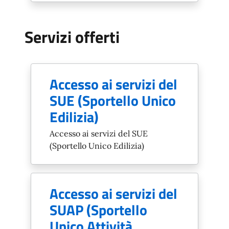
Servizi offerti
Accesso ai servizi del
SUE (Sportello Unico
Edilizia)
Accesso ai servizi del SUE
(Sportello Unico Edilizia)
Accesso ai servizi del
SUAP (Sportello
Unico Attività