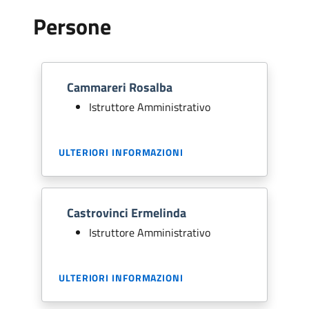
Persone
Cammareri Rosalba
Istruttore Amministrativo
ULTERIORI INFORMAZIONI
Castrovinci Ermelinda
Istruttore Amministrativo
ULTERIORI INFORMAZIONI