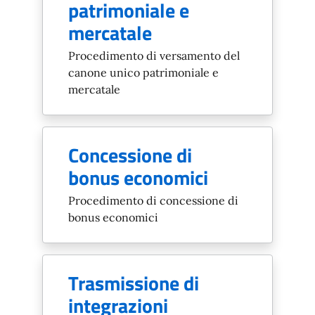
patrimoniale e
mercatale
Procedimento di versamento del
canone unico patrimoniale e
mercatale
Concessione di
bonus economici
Procedimento di concessione di
bonus economici
Trasmissione di
integrazioni