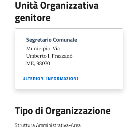
Unità Organizzativa
genitore
Segretario Comunale
Municipio, Via
Umberto I, Frazzanò
ME, 98070
ULTERIORI INFORMAZIONI
Tipo di Organizzazione
Struttura Amministrativa-Area