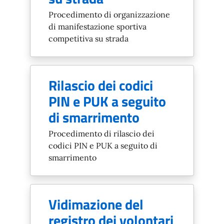
Procedimento di organizzazione
di manifestazione sportiva
competitiva su strada
Rilascio dei codici
PIN e PUK a seguito
di smarrimento
Procedimento di rilascio dei
codici PIN e PUK a seguito di
smarrimento
Vidimazione del
registro dei volontari