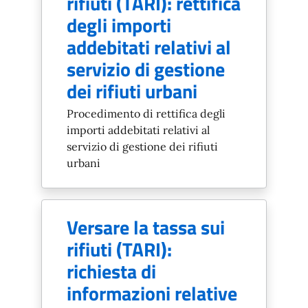
rifiuti (TARI): rettifica
degli importi
addebitati relativi al
servizio di gestione
dei rifiuti urbani
Procedimento di rettifica degli
importi addebitati relativi al
servizio di gestione dei rifiuti
urbani
Versare la tassa sui
rifiuti (TARI):
richiesta di
informazioni relative