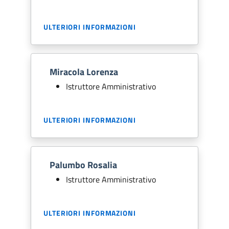
ULTERIORI INFORMAZIONI
Miracola Lorenza
Istruttore Amministrativo
ULTERIORI INFORMAZIONI
Palumbo Rosalia
Istruttore Amministrativo
ULTERIORI INFORMAZIONI