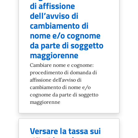
di affissione
dell’avviso di
cambiamento di
nome e/o cognome
da parte di soggetto
maggiorenne
Cambiare nome e cognome:
procedimento di domanda di
affissione dell’avviso di
cambiamento di nome e/o
cognome da parte di soggetto
maggiorenne
Versare la tassa sui