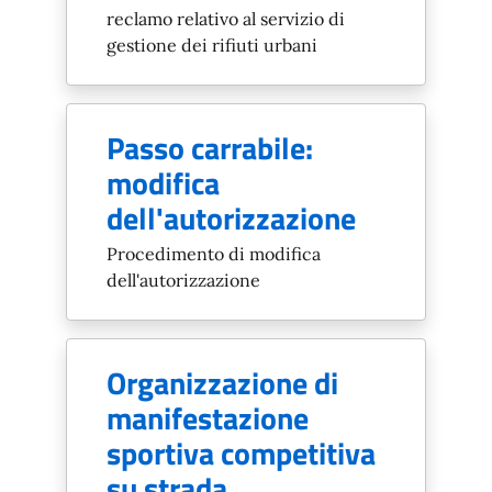
reclamo relativo al servizio di
gestione dei rifiuti urbani
Passo carrabile:
modifica
dell'autorizzazione
Procedimento di modifica
dell'autorizzazione
Organizzazione di
manifestazione
sportiva competitiva
su strada