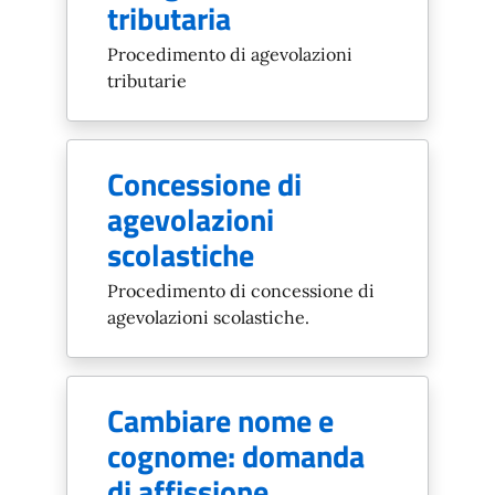
tributaria
Procedimento di agevolazioni
tributarie
Concessione di
agevolazioni
scolastiche
Procedimento di concessione di
agevolazioni scolastiche.
Cambiare nome e
cognome: domanda
di affissione