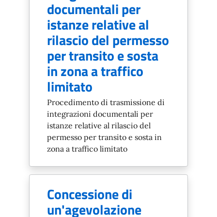
documentali per
istanze relative al
rilascio del permesso
per transito e sosta
in zona a traffico
limitato
Procedimento di trasmissione di
integrazioni documentali per
istanze relative al rilascio del
permesso per transito e sosta in
zona a traffico limitato
Concessione di
un'agevolazione