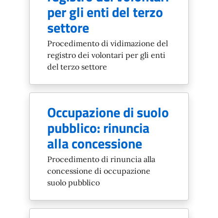
per gli enti del terzo
settore
Procedimento di vidimazione del
registro dei volontari per gli enti
del terzo settore
Occupazione di suolo
pubblico: rinuncia
alla concessione
Procedimento di rinuncia alla
concessione di occupazione
suolo pubblico