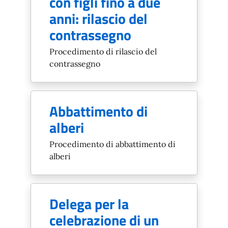
con figli fino a due
anni: rilascio del
contrassegno
Procedimento di rilascio del
contrassegno
Abbattimento di
alberi
Procedimento di abbattimento di
alberi
Delega per la
celebrazione di un