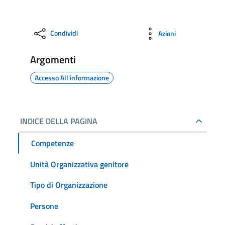
Condividi
Azioni
Argomenti
Accesso All'informazione
INDICE DELLA PAGINA
Competenze
Unità Organizzativa genitore
Tipo di Organizzazione
Persone