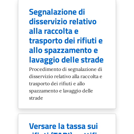
Segnalazione di
disservizio relativo
alla raccolta e
trasporto dei rifiuti e
allo spazzamento e
lavaggio delle strade
Procedimento di segnalazione di
disservizio relativo alla raccolta e
trasporto dei rifiuti e allo
spazzamento e lavaggio delle
strade
Versare la tassa sui