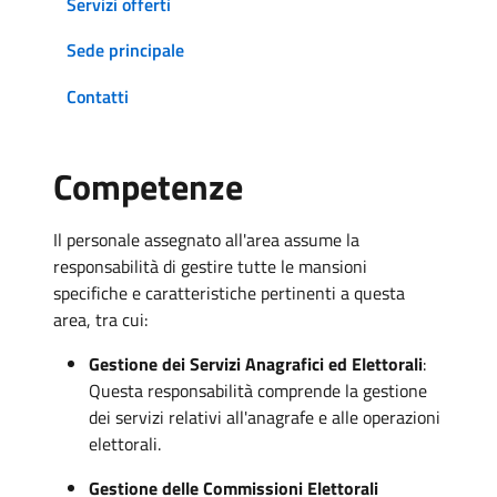
Servizi offerti
Sede principale
Contatti
Competenze
Il personale assegnato all'area assume la
responsabilità di gestire tutte le mansioni
specifiche e caratteristiche pertinenti a questa
area, tra cui:
Gestione dei Servizi Anagrafici ed Elettorali
:
Questa responsabilità comprende la gestione
dei servizi relativi all'anagrafe e alle operazioni
elettorali.
Gestione delle Commissioni Elettorali