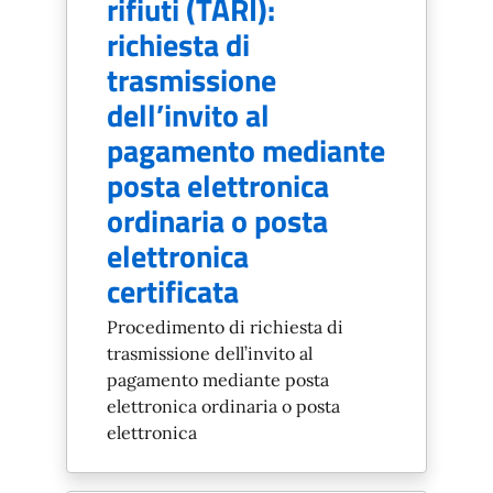
rifiuti (TARI):
richiesta di
trasmissione
dell’invito al
pagamento mediante
posta elettronica
ordinaria o posta
elettronica
certificata
Procedimento di richiesta di
trasmissione dell’invito al
pagamento mediante posta
elettronica ordinaria o posta
elettronica