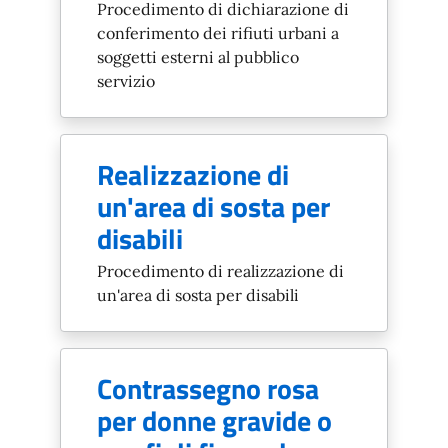
Procedimento di dichiarazione di
conferimento dei rifiuti urbani a
soggetti esterni al pubblico
servizio
Realizzazione di
un'area di sosta per
disabili
Procedimento di realizzazione di
un'area di sosta per disabili
Contrassegno rosa
per donne gravide o