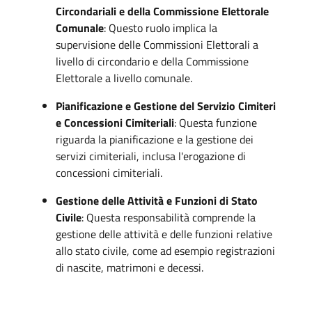
Circondariali e della Commissione Elettorale
Comunale
: Questo ruolo implica la
supervisione delle Commissioni Elettorali a
livello di circondario e della Commissione
Elettorale a livello comunale.
Pianificazione e Gestione del Servizio Cimiteri
e Concessioni Cimiteriali
: Questa funzione
riguarda la pianificazione e la gestione dei
servizi cimiteriali, inclusa l'erogazione di
concessioni cimiteriali.
Gestione delle Attività e Funzioni di Stato
Civile
: Questa responsabilità comprende la
gestione delle attività e delle funzioni relative
allo stato civile, come ad esempio registrazioni
di nascite, matrimoni e decessi.