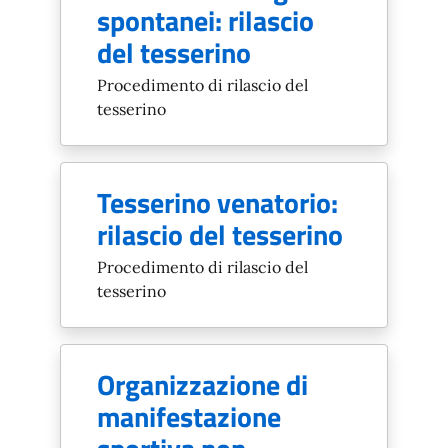
spontanei: rilascio
del tesserino
Procedimento di rilascio del
tesserino
Tesserino venatorio:
rilascio del tesserino
Procedimento di rilascio del
tesserino
Organizzazione di
manifestazione