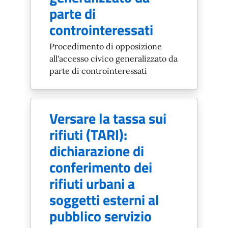
parte di
controinteressati
Procedimento di opposizione
all'accesso civico generalizzato da
parte di controinteressati
Versare la tassa sui
rifiuti (TARI):
dichiarazione di
conferimento dei
rifiuti urbani a
soggetti esterni al
pubblico servizio