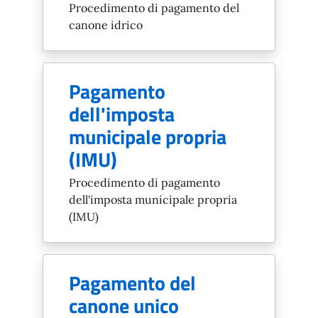
Procedimento di pagamento del
canone idrico
Pagamento
dell'imposta
municipale propria
(IMU)
Procedimento di pagamento
dell'imposta municipale propria
(IMU)
Pagamento del
canone unico