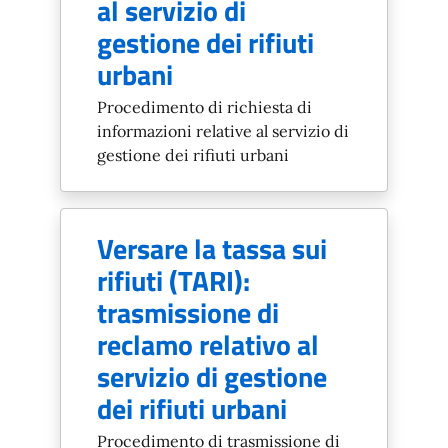
al servizio di
gestione dei rifiuti
urbani
Procedimento di richiesta di
informazioni relative al servizio di
gestione dei rifiuti urbani
Versare la tassa sui
rifiuti (TARI):
trasmissione di
reclamo relativo al
servizio di gestione
dei rifiuti urbani
Procedimento di trasmissione di