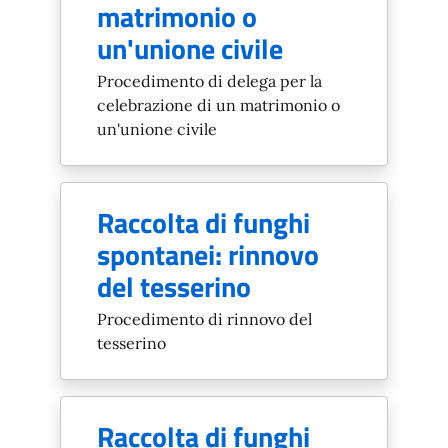
matrimonio o
un'unione civile
Procedimento di delega per la
celebrazione di un matrimonio o
un'unione civile
Raccolta di funghi
spontanei: rinnovo
del tesserino
Procedimento di rinnovo del
tesserino
Raccolta di funghi