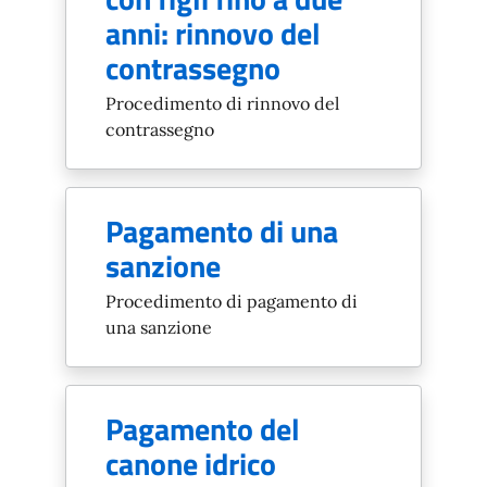
anni: rinnovo del
contrassegno
Procedimento di rinnovo del
contrassegno
Pagamento di una
sanzione
Procedimento di pagamento di
una sanzione
Pagamento del
canone idrico