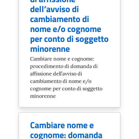
dell’avviso di
cambiamento di
nome e/o cognome
per conto di soggetto
minorenne
Cambiare nome e cognome:
procedimento di domanda di
affissione dell’avviso di
cambiamento di nome e/o
cognome per conto di soggetto
minorenne
Cambiare nome e
cognome: domanda