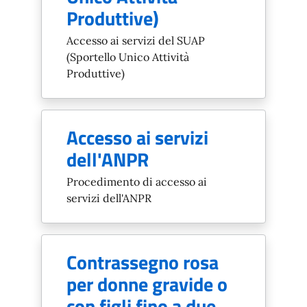
Produttive)
Accesso ai servizi del SUAP
(Sportello Unico Attività
Produttive)
Accesso ai servizi
dell'ANPR
Procedimento di accesso ai
servizi dell'ANPR
Contrassegno rosa
per donne gravide o
con figli fino a due