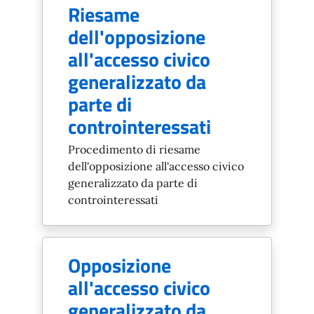
Riesame
dell'opposizione
all'accesso civico
generalizzato da
parte di
controinteressati
Procedimento di riesame
dell'opposizione all'accesso civico
generalizzato da parte di
controinteressati
Opposizione
all'accesso civico
generalizzato da