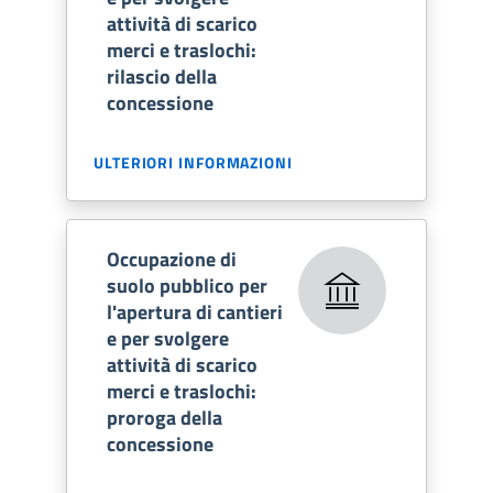
attività di scarico
merci e traslochi:
rilascio della
concessione
ULTERIORI INFORMAZIONI
Occupazione di
suolo pubblico per
l'apertura di cantieri
e per svolgere
attività di scarico
merci e traslochi:
proroga della
concessione