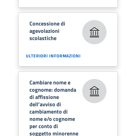
Concessione di
agevolazioni
scolastiche
ULTERIORI INFORMAZIONI
Cambiare nome e
cognome: domanda
di affissione
dell’avviso di
cambiamento di
nome e/o cognome
per conto di
soggetto minorenne