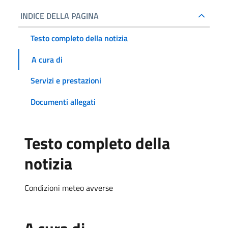
INDICE DELLA PAGINA
Testo completo della notizia
A cura di
Servizi e prestazioni
Documenti allegati
Testo completo della
notizia
Condizioni meteo avverse