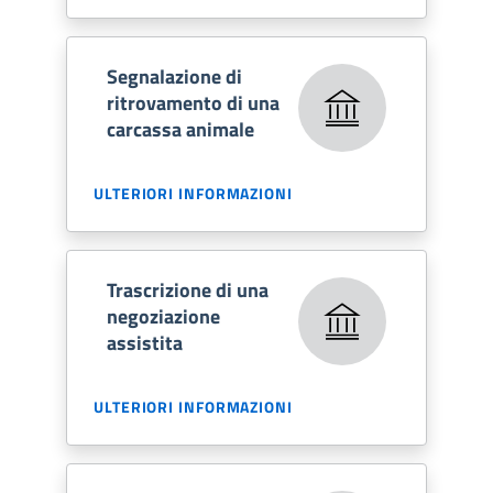
Segnalazione di
ritrovamento di una
carcassa animale
ULTERIORI INFORMAZIONI
Trascrizione di una
negoziazione
assistita
ULTERIORI INFORMAZIONI