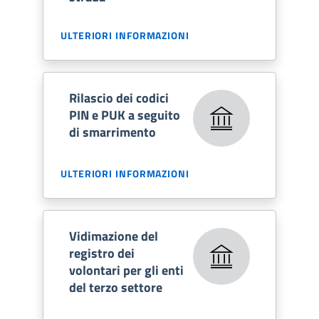
ULTERIORI INFORMAZIONI
Rilascio dei codici
PIN e PUK a seguito
di smarrimento
ULTERIORI INFORMAZIONI
Vidimazione del
registro dei
volontari per gli enti
del terzo settore