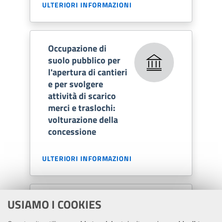
ULTERIORI INFORMAZIONI
Occupazione di
suolo pubblico per
l'apertura di cantieri
e per svolgere
attività di scarico
merci e traslochi:
volturazione della
concessione
ULTERIORI INFORMAZIONI
Occupazione di
USIAMO I COOKIES
suolo pubblico per