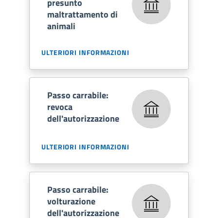
presunto
maltrattamento di
animali
ULTERIORI INFORMAZIONI
Passo carrabile:
revoca
dell'autorizzazione
ULTERIORI INFORMAZIONI
Passo carrabile:
volturazione
dell'autorizzazione