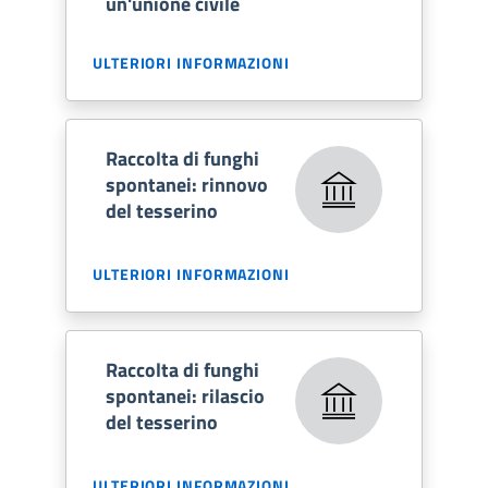
un'unione civile
ULTERIORI INFORMAZIONI
Raccolta di funghi
spontanei: rinnovo
del tesserino
ULTERIORI INFORMAZIONI
Raccolta di funghi
spontanei: rilascio
del tesserino
ULTERIORI INFORMAZIONI