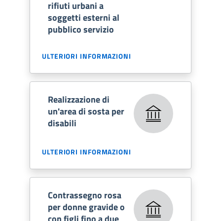
rifiuti urbani a
soggetti esterni al
pubblico servizio
ULTERIORI INFORMAZIONI
Realizzazione di
un'area di sosta per
disabili
ULTERIORI INFORMAZIONI
Contrassegno rosa
per donne gravide o
con figli fino a due