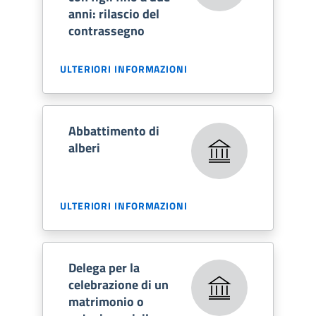
anni: rilascio del
contrassegno
ULTERIORI INFORMAZIONI
Abbattimento di
alberi
ULTERIORI INFORMAZIONI
Delega per la
celebrazione di un
matrimonio o