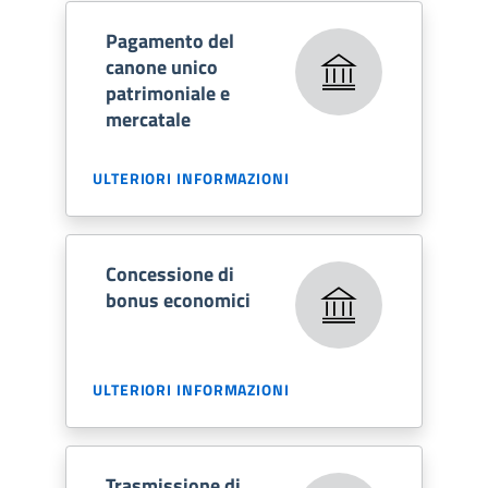
Pagamento del
canone unico
patrimoniale e
mercatale
ULTERIORI INFORMAZIONI
Concessione di
bonus economici
ULTERIORI INFORMAZIONI
Trasmissione di