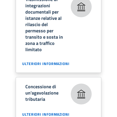
integrazioni
documentali per
istanze relative al
rilascio del
permesso per
transito e sosta in
zona a traffico
limitato
ULTERIORI INFORMAZIONI
Concessione di
un'agevolazione
tributaria
ULTERIORI INFORMAZIONI