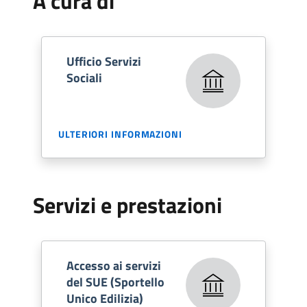
A cura di
Ufficio Servizi
Sociali
ULTERIORI INFORMAZIONI
Servizi e prestazioni
Accesso ai servizi
del SUE (Sportello
Unico Edilizia)