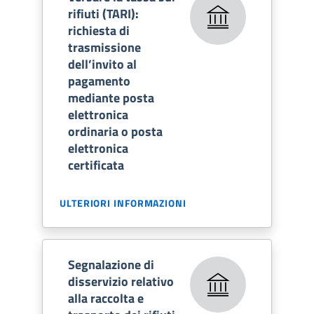
rifiuti (TARI):
richiesta di
trasmissione
dell’invito al
pagamento
mediante posta
elettronica
ordinaria o posta
elettronica
certificata
ULTERIORI INFORMAZIONI
Segnalazione di
disservizio relativo
alla raccolta e