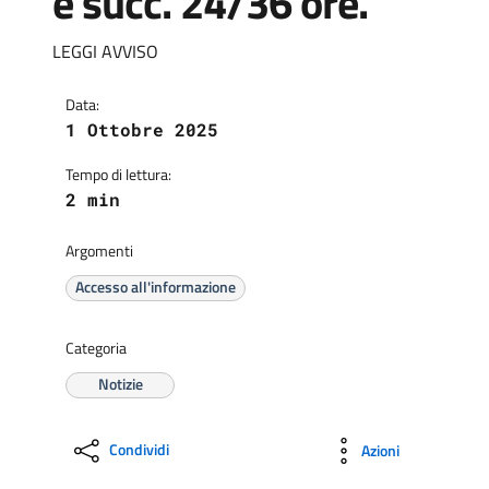
e succ. 24/36 ore.
LEGGI AVVISO
Data:
1 Ottobre 2025
Tempo di lettura:
2 min
Argomenti
Accesso all'informazione
Categoria
Notizie
Condividi
Azioni