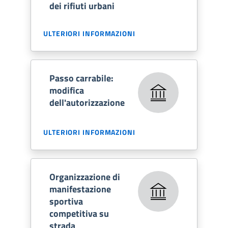
dei rifiuti urbani
ULTERIORI INFORMAZIONI
Passo carrabile:
modifica
dell'autorizzazione
ULTERIORI INFORMAZIONI
Organizzazione di
manifestazione
sportiva
competitiva su
strada