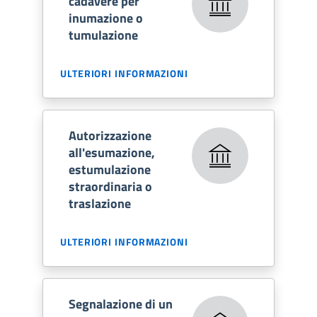
cadavere per
inumazione o
tumulazione
ULTERIORI INFORMAZIONI
Autorizzazione
all'esumazione,
estumulazione
straordinaria o
traslazione
ULTERIORI INFORMAZIONI
Segnalazione di un