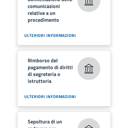
comunicazioni
relative a un
procedimento
ULTERIORI INFORMAZIONI
Rimborso del
pagamento di diritti
di segreteria o
istruttoria
ULTERIORI INFORMAZIONI
Sepoltura di un