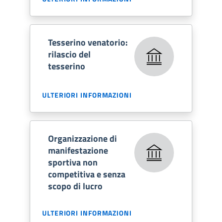
Tesserino venatorio:
rilascio del
tesserino
ULTERIORI INFORMAZIONI
Organizzazione di
manifestazione
sportiva non
competitiva e senza
scopo di lucro
ULTERIORI INFORMAZIONI