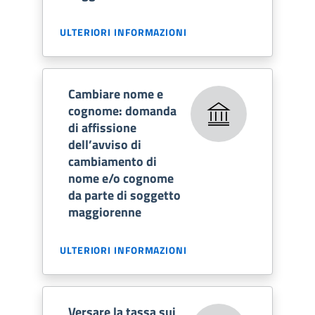
ULTERIORI INFORMAZIONI
Cambiare nome e
cognome: domanda
di affissione
dell’avviso di
cambiamento di
nome e/o cognome
da parte di soggetto
maggiorenne
ULTERIORI INFORMAZIONI
Versare la tassa sui