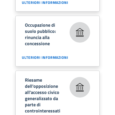
ULTERIORI INFORMAZIONI
Occupazione di
suolo pubblico:
rinuncia alla
concessione
ULTERIORI INFORMAZIONI
Riesame
dell'opposizione
all'accesso civico
generalizzato da
parte di
controinteressati