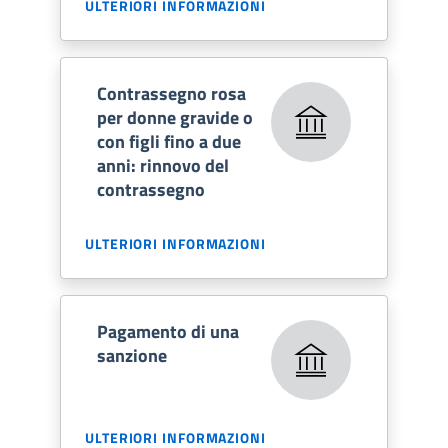
ULTERIORI INFORMAZIONI
Contrassegno rosa
per donne gravide o
con figli fino a due
anni: rinnovo del
contrassegno
ULTERIORI INFORMAZIONI
Pagamento di una
sanzione
ULTERIORI INFORMAZIONI