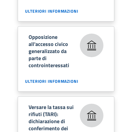
ULTERIORI INFORMAZIONI
Opposizione
all'accesso civico
generalizzato da
parte di
controinteressati
ULTERIORI INFORMAZIONI
Versare la tassa sui
rifiuti (TARI):
dichiarazione di
conferimento dei