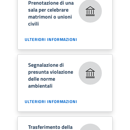
Prenotazione di una
sala per celebrare
matrimoni o unioni
civili
ULTERIORI INFORMAZIONI
Segnalazione di
presunta violazione
delle norme
ambientali
ULTERIORI INFORMAZIONI
Trasferimento della