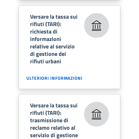
Versare la tassa sui
rifiuti (TARI):
richiesta di
informazioni
relative al servizio
di gestione dei
rifiuti urbani
ULTERIORI INFORMAZIONI
Versare la tassa sui
rifiuti (TARI):
trasmissione di
reclamo relativo al
servizio di gestione