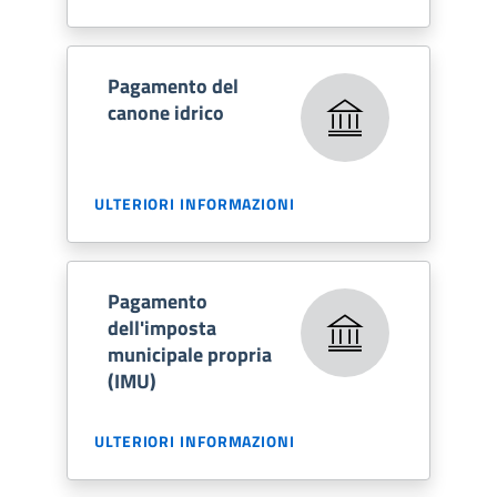
Pagamento del
canone idrico
ULTERIORI INFORMAZIONI
Pagamento
dell'imposta
municipale propria
(IMU)
ULTERIORI INFORMAZIONI