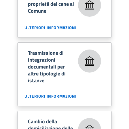
proprietà del cane al
Comune
ULTERIORI INFORMAZIONI
Trasmissione di
integrazioni
documentali per
altre tipologie di
istanze
ULTERIORI INFORMAZIONI
Cambio della
domiciliazione delle