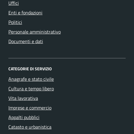
Uffici
Enti e fondazioni
Politici
Personale amministrativo
Documenti e dati
CATEGORIE DI SERVIZIO
Anagrafe e stato civile
Cultura e tempo libero
Vita lavorativa
Imprese e commercio
Appalti pubblici
Catasto e urbanistica