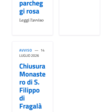
parcheg
gi rosa
Leggi l'avviso
AVVISO
14
LUGLIO 2026
Chiusura
Monaste
ro di S.
Filippo
di
Fragalà