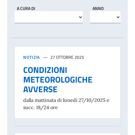
A CURA DI
ANNO
NOTIZIA
27 OTTOBRE 2025
CONDIZIONI
METEOROLOGICHE
AVVERSE
dalla mattinata di lunedì 27/10/2025 e
succ. 18/24 ore