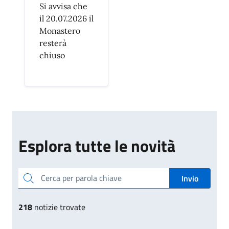
Si avvisa che
il 20.07.2026 il
Monastero
resterà
chiuso
Esplora tutte le novità
Cerca per parola chiave
Invio
218
notizie trovate