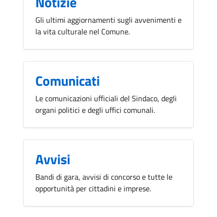
Notizie
Gli ultimi aggiornamenti sugli avvenimenti e
la vita culturale nel Comune.
Comunicati
Le comunicazioni ufficiali del Sindaco, degli
organi politici e degli uffici comunali.
Avvisi
Bandi di gara, avvisi di concorso e tutte le
opportunità per cittadini e imprese.