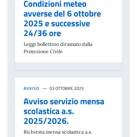
Condizioni meteo
avverse del 6 ottobre
2025 e successive
24/36 ore
Leggi bollettino diramato dalla
Protezione Civile
AVVISO
03 OTTOBRE 2025
Avviso servizio mensa
scolastica a.s.
2025/2026.
Richiesta mensa scolastica a.s.