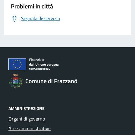
Problemi in città
Segnala disservizio
Comune di Frazzanò
AMMINISTRAZIONE
Organi di governo
Aree amministrative