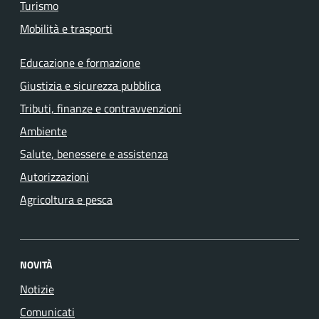
Turismo
Mobilità e trasporti
Educazione e formazione
Giustizia e sicurezza pubblica
Tributi, finanze e contravvenzioni
Ambiente
Salute, benessere e assistenza
Autorizzazioni
Agricoltura e pesca
NOVITÀ
Notizie
Comunicati