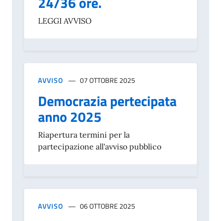
24/36 ore.
LEGGI AVVISO
AVVISO
07 OTTOBRE 2025
Democrazia pertecipata
anno 2025
Riapertura termini per la
partecipazione all'avviso pubblico
AVVISO
06 OTTOBRE 2025