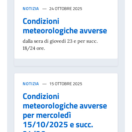
NOTIZIA
24 OTTOBRE 2025
Condizioni
meteorologiche avverse
dalla sera di giovedì 23 e per succ.
18/24 ore.
NOTIZIA
15 OTTOBRE 2025
Condizioni
meteorologiche avverse
per mercoledì
15/10/2025 e succ.