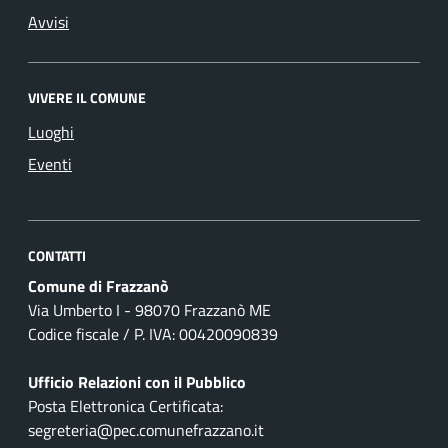
Avvisi
VIVERE IL COMUNE
Luoghi
Eventi
CONTATTI
Comune di Frazzanò
Via Umberto I - 98070 Frazzanò ME
Codice fiscale / P. IVA: 00420090839
Ufficio Relazioni con il Pubblico
Posta Elettronica Certificata:
segreteria@pec.comunefrazzano.it