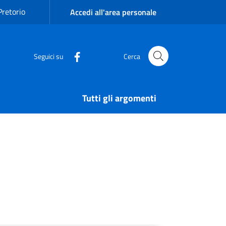
Pretorio
Accedi all'area personale
Seguici su
Cerca
Tutti gli argomenti