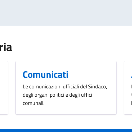
ria
Comunicati
Le comunicazioni ufficiali del Sindaco,
degli organi politici e degli uffici
comunali.