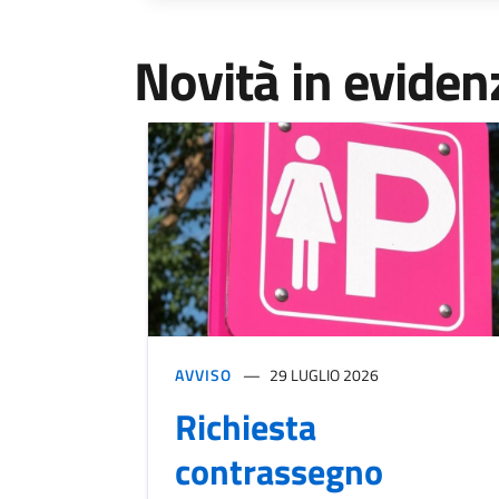
Novità in eviden
AVVISO
29 LUGLIO 2026
Richiesta
contrassegno