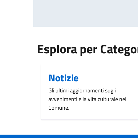
Esplora per Catego
Notizie
Gli ultimi aggiornamenti sugli
avvenimenti e la vita culturale nel
Comune.