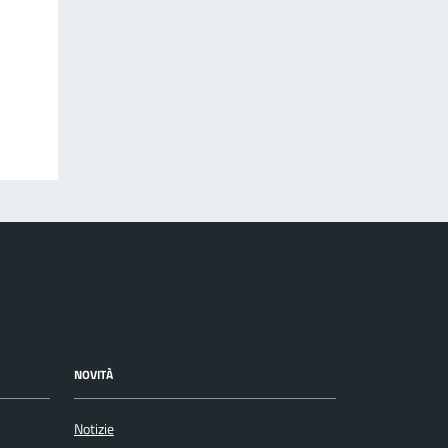
NOVITÀ
Notizie