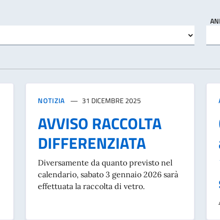
AN
NOTIZIA
31 DICEMBRE 2025
AVVISO RACCOLTA
DIFFERENZIATA
Diversamente da quanto previsto nel
calendario, sabato 3 gennaio 2026 sarà
effettuata la raccolta di vetro.