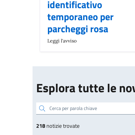
identificativo
temporaneo per
parcheggi rosa
Leggi l'avviso
Esplora tutte le no
Cerca per parola chiave
218
notizie trovate