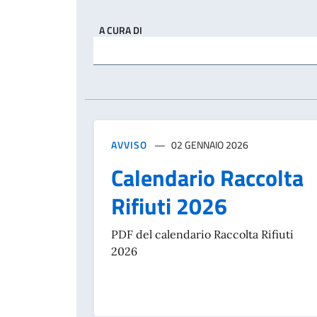
A CURA DI
AVVISO
02 GENNAIO 2026
Calendario Raccolta
Rifiuti 2026
PDF del calendario Raccolta Rifiuti
2026