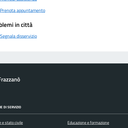
Prenota appuntamento
blemi in città
Segnala disservizio
Frazzanò
E DI SERVIZIO
 e stato civile
Educazione e formazione