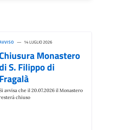
AVVISO
14 LUGLIO 2026
Chiusura Monastero
di S. Filippo di
Fragalà
Si avvisa che il 20.07.2026 il Monastero
resterà chiuso