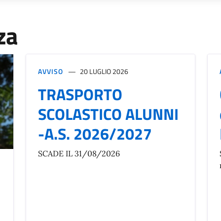
za
AVVISO
20 LUGLIO 2026
TRASPORTO
SCOLASTICO ALUNNI
-A.S. 2026/2027
SCADE IL 31/08/2026