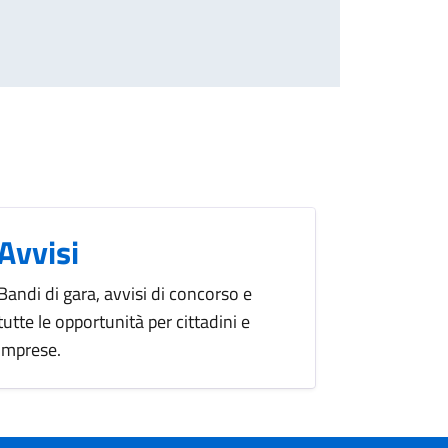
Avvisi
Bandi di gara, avvisi di concorso e
tutte le opportunità per cittadini e
imprese.