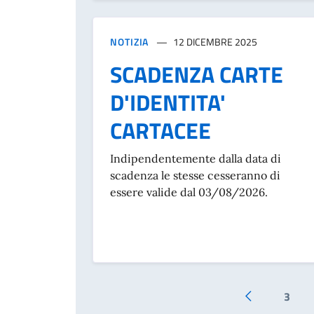
NOTIZIA
12 DICEMBRE 2025
SCADENZA CARTE
D'IDENTITA'
CARTACEE
Indipendentemente dalla data di
scadenza le stesse cesseranno di
essere valide dal 03/08/2026.
3
Pagina prece